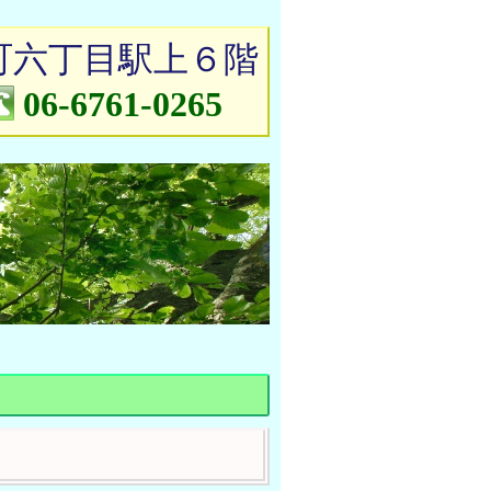
町六丁目駅上６階
06-6761-0265